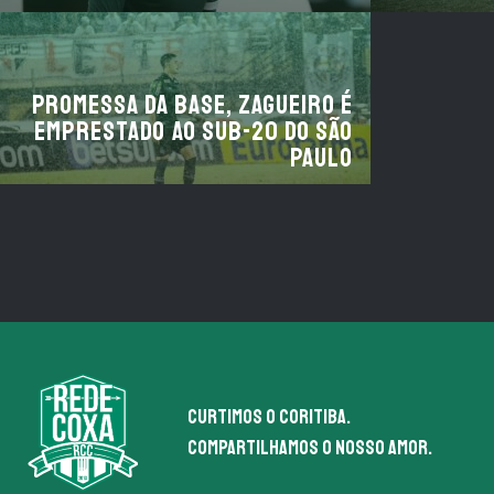
Promessa da base, zagueiro é
emprestado ao Sub-20 do São
Paulo
Curtimos o coritiba.
Compartilhamos o nosso amor.