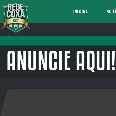
INICIAL
NOT