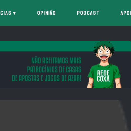
ÍCIAS
OPINIÃO
PODCAST
APO