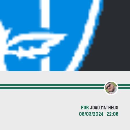
POR
JOÃO MATHEUS
08/03/2024 • 22:08