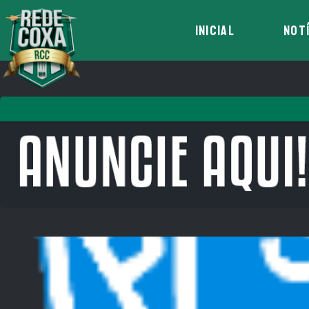
INICIAL
NOT