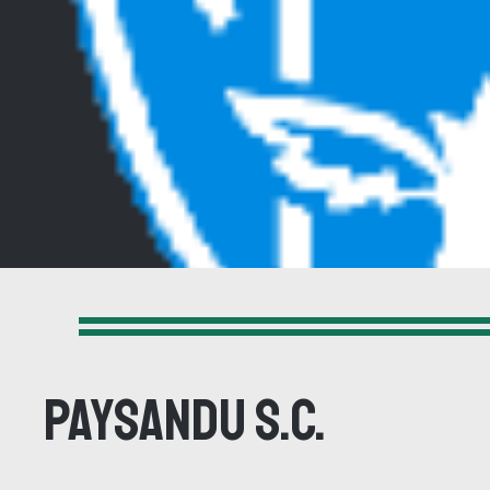
Paysandu S.C.