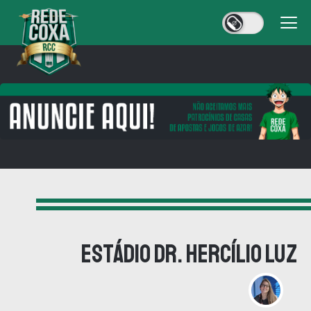
Estádio Dr. Hercílio Luz