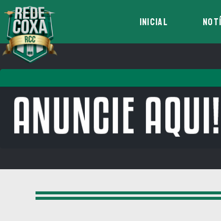
INICIAL
NOT