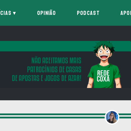
ÍCIAS
OPINIÃO
PODCAST
APO