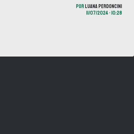
POR
LUANA PERDONCINI
11/07/2024 • 10:28