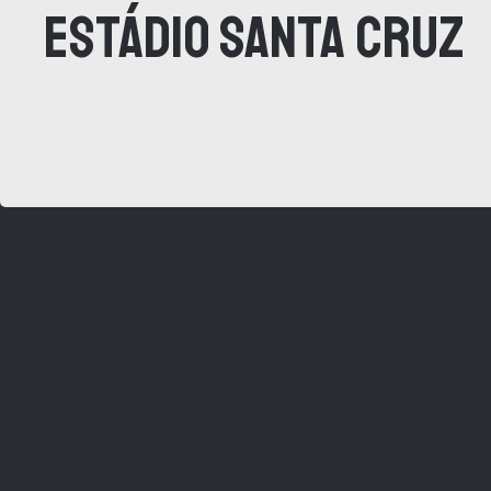
Estádio Santa Cruz