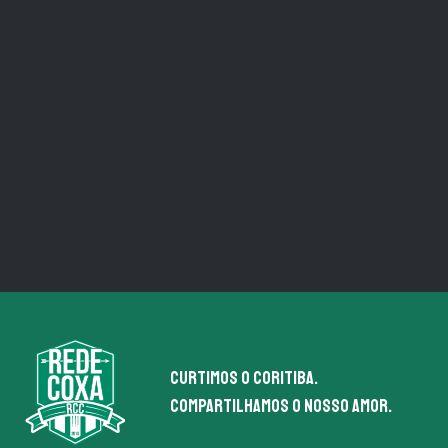
Curtimos o coritiba.
Compartilhamos o nosso amor.