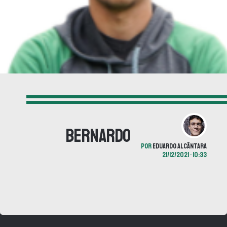
Bernardo
POR
EDUARDO ALCÂNTARA
21/12/2021 • 10:33