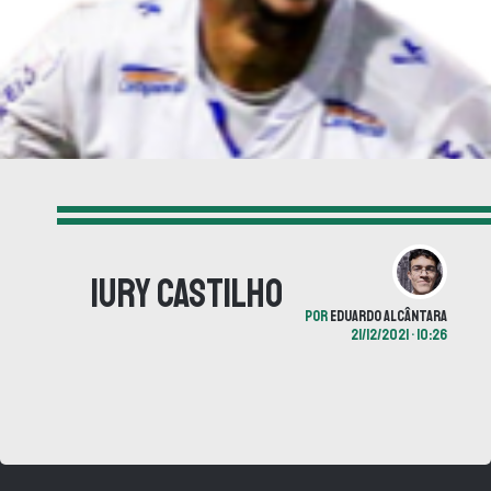
Iury Castilho
POR
EDUARDO ALCÂNTARA
21/12/2021 • 10:26