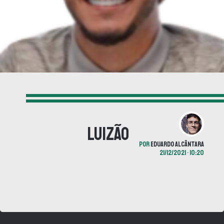
Luizão
POR
EDUARDO ALCÂNTARA
21/12/2021 • 10:20