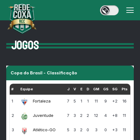
JOGOS