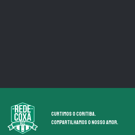
Curtimos o coritiba.
Compartilhamos o nosso amor.