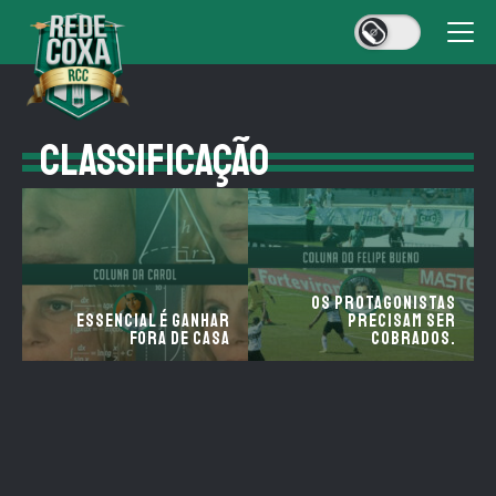
CLASSIFICAÇÃO
Os Protagonistas
Essencial é ganhar
precisam ser
fora de casa
cobrados.