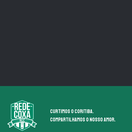
Curtimos o coritiba.
Compartilhamos o nosso amor.