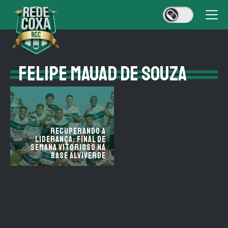
FELIPE MAUAD DE SOUZA
Recuperando a
liderança; Final de
semana vitorioso na
base alviverde