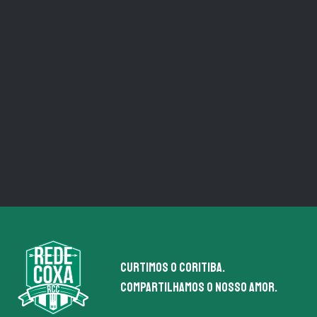
Curtimos o coritiba.
Compartilhamos o nosso amor.