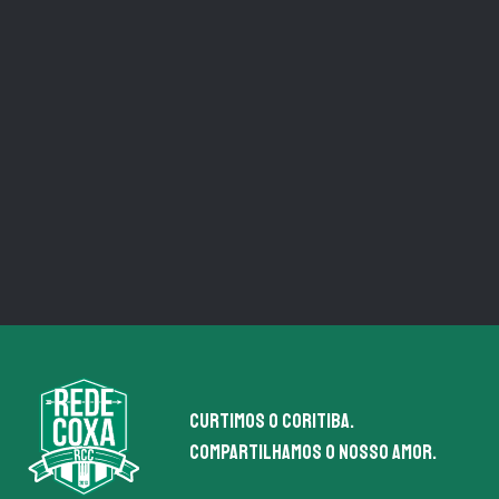
Curtimos o coritiba.
Compartilhamos o nosso amor.