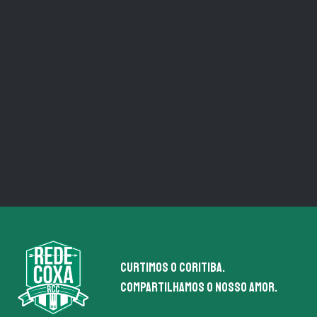
Curtimos o coritiba.
Compartilhamos o nosso amor.