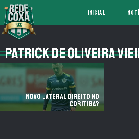
INICIAL
NOT
PATRICK DE OLIVEIRA VIE
Novo lateral direito no
Coritiba?