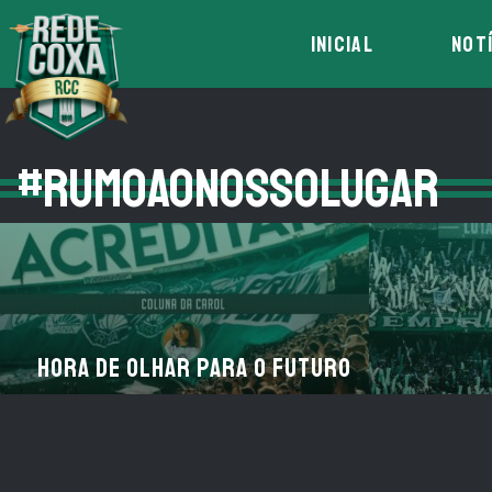
INICIAL
NOT
#RUMOAONOSSOLUGAR
Hora de olhar para o futuro