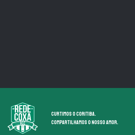
Curtimos o coritiba.
Compartilhamos o nosso amor.