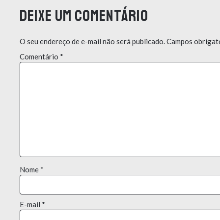
Deixe um comentário
O seu endereço de e-mail não será publicado.
Campos obrigat
Comentário
*
Nome
*
E-mail
*