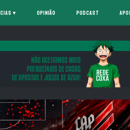
ÍCIAS
OPINIÃO
PODCAST
APO