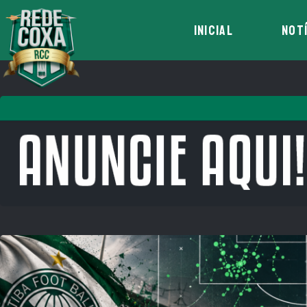
INICIAL
NOT