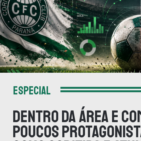
ESPECIAL
Dentro da área e co
poucos protagonist