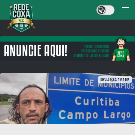
Divulgação/ Twitter