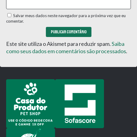
Salvar meus dados neste navegador para a próxima vez que eu
comentar.
Este site utiliza o Akismet para reduzir spam.
Saiba
como seus dados em comentários são processados
.