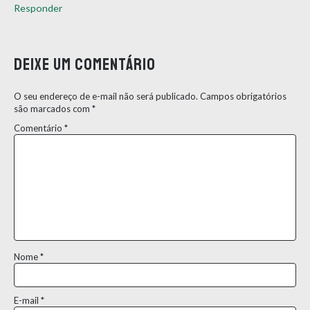
Responder
Deixe um comentário
O seu endereço de e-mail não será publicado.
Campos obrigatórios
são marcados com
*
Comentário
*
Nome
*
E-mail
*