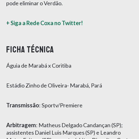
pode eliminar o Verdão.
+ Siga a Rede Coxa no Twitter!
Ficha técnica
Águia de Marabá x Coritiba
Estádio Zinho de Oliveira- Marabá, Pará
Transmissão
: Sportv/Premiere
Arbitragem
: Matheus Delgado Candançan (SP);
assistentes Daniel Luis Marques (SP) e Leandro