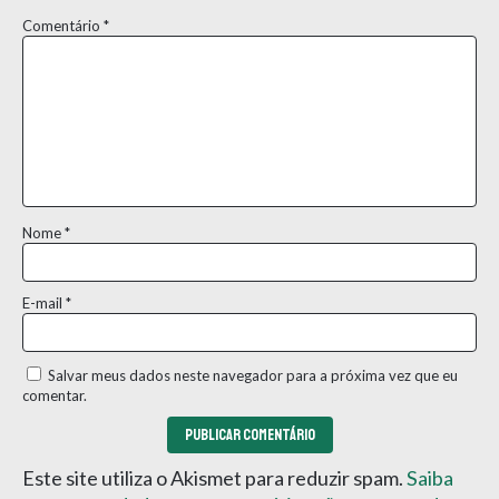
Comentário
*
Nome
*
E-mail
*
Salvar meus dados neste navegador para a próxima vez que eu
comentar.
Este site utiliza o Akismet para reduzir spam.
Saiba