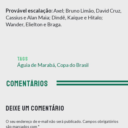
Provável escalação:
Axel; Bruno Limão, David Cruz,
Cassius e Alan Maia; Dindê, Kaíque e Hitalo;
Wander, Elielton e Braga.
TAGS
Águia de Marabá
,
Copa do Brasil
COMENTÁRIOS
Deixe um comentário
O seu endereço de e-mail não será publicado.
Campos obrigatórios
são marcados com
*