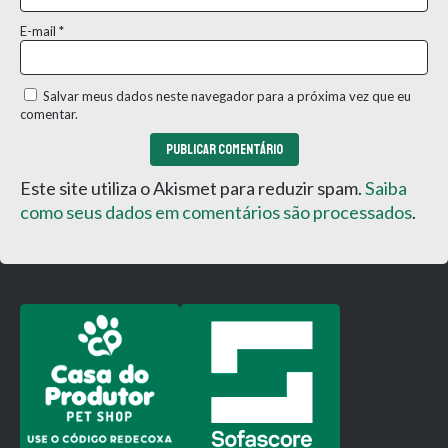
E-mail
*
Salvar meus dados neste navegador para a próxima vez que eu
comentar.
Este site utiliza o Akismet para reduzir spam.
Saiba
como seus dados em comentários são processados
.