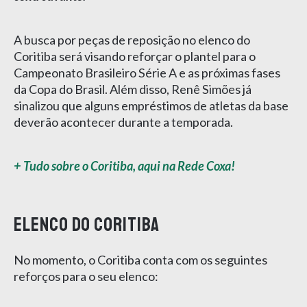
A busca por peças de reposição no elenco do
Coritiba será visando reforçar o plantel para o
Campeonato Brasileiro Série A e as próximas fases
da Copa do Brasil. Além disso, Renê Simões já
sinalizou que alguns empréstimos de atletas da base
deverão acontecer durante a temporada.
+ Tudo sobre o Coritiba, aqui na Rede Coxa!
Elenco do Coritiba
No momento, o Coritiba conta com os seguintes
reforços para o seu elenco: