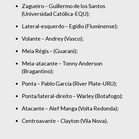
Zagueiro – Guillermo de los Santos
(Universidad Católica-EQU);
Lateral-esquerdo – Egídio (Fluminense);
Volante – Andrey (Vasco);
Meia Régis – (Guarani);
Meia-atacante – Tonny Anderson
(Bragantino);
Ponta – Pablo García (River Plate-URU);
Ponta/lateral-direito – Warley (Botafogo);
Atacante – Alef Manga (Volta Redonda);
Centroavante – Clayton (Vila Nova).