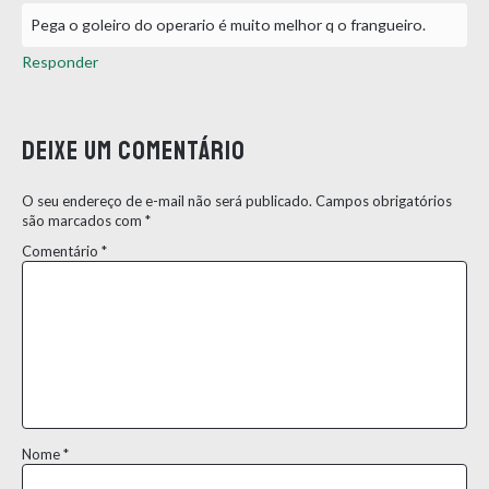
Pega o goleiro do operario é muito melhor q o frangueiro.
Responder
Deixe um comentário
O seu endereço de e-mail não será publicado.
Campos obrigatórios
são marcados com
*
Comentário
*
Nome
*