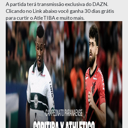
A partida terá transmissão exclusiva do DAZN.
Clicando no Link abaixo você ganha 30 dias grátis
para curtir o AtleTIBA e muito mais.