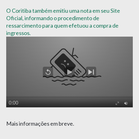
O Coritiba também emitiu uma nota em seu Site
Oficial, informando o procedimento de
ressarcimento para quem efetuou a compra de
ingressos.
Mais informações em breve.