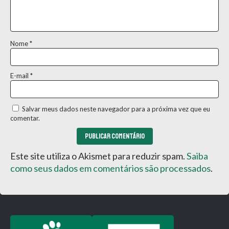
Nome
*
E-mail
*
Salvar meus dados neste navegador para a próxima vez que eu
comentar.
Este site utiliza o Akismet para reduzir spam.
Saiba
como seus dados em comentários são processados
.