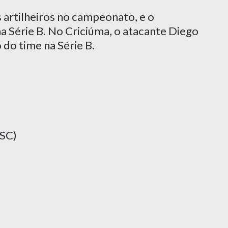
 artilheiros no campeonato, e o
a Série B. No Criciúma, o atacante Diego
 do time na Série B.
(SC)