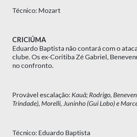
Técnico: Mozart
CRICIÚMA
Eduardo Baptista não contará com o ataca
clube. Os ex-Coritiba Zé Gabriel, Beneven
no confronto.
Provável escalação:
Kauã; Rodrigo, Beneven
Trindade), Morelli, Juninho (Gui Lobo) e Marc
Técnico: Eduardo Baptista