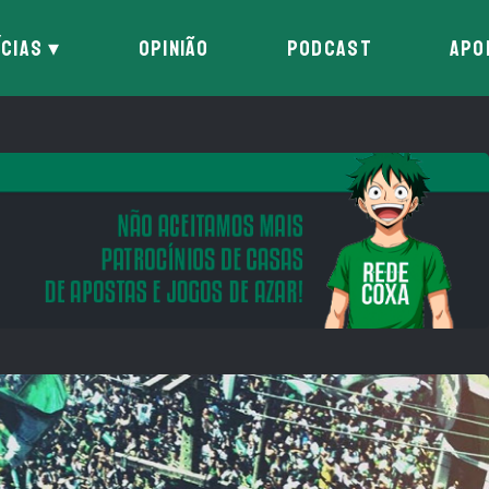
ÍCIAS
OPINIÃO
PODCAST
APO