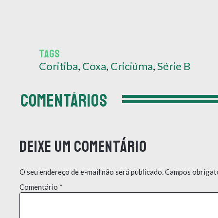
TAGS
Coritiba
,
Coxa
,
Criciúma
,
Série B
COMENTÁRIOS
Deixe um comentário
O seu endereço de e-mail não será publicado.
Campos obrigat
Comentário
*