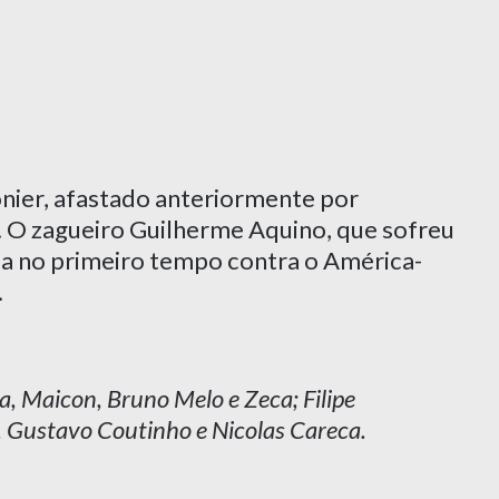
nier, afastado anteriormente por
. O zagueiro Guilherme Aquino, que sofreu
da no primeiro tempo contra o América-
.
a, Maicon, Bruno Melo e Zeca; Filipe
, Gustavo Coutinho e Nicolas Careca.