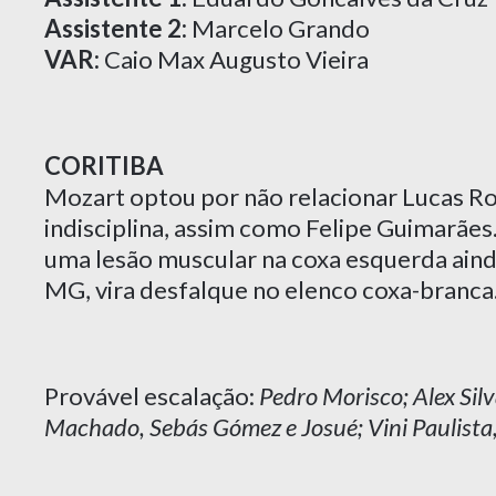
Assistente 2:
Marcelo Grando
VAR:
Caio Max Augusto Vieira
CORITIBA
Mozart optou por não relacionar Lucas Ro
indisciplina, assim como Felipe Guimarães
uma lesão muscular na coxa esquerda ain
MG, vira desfalque no elenco coxa-branca
Provável escalação:
Pedro Morisco; Alex Silv
Machado, Sebás Gómez e Josué; Vini Paulista