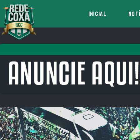
INICIAL
NOT