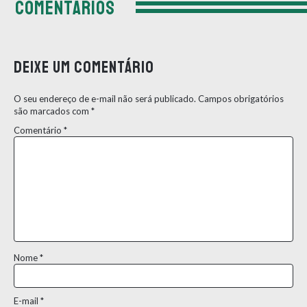
COMENTÁRIOS
Deixe um comentário
O seu endereço de e-mail não será publicado.
Campos obrigatórios
são marcados com
*
Comentário
*
Nome
*
E-mail
*