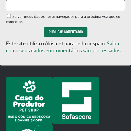
Salvar meus dados neste navegador para a próxima vez que eu
comentar.
Este site utiliza o Akismet para reduzir spam.
Saiba
como seus dados em comentários são processados
.