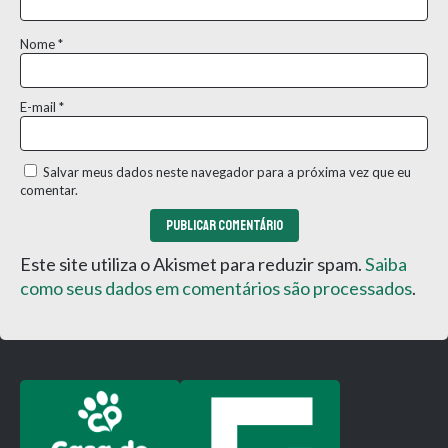
Nome
*
E-mail
*
Salvar meus dados neste navegador para a próxima vez que eu
comentar.
Este site utiliza o Akismet para reduzir spam.
Saiba
como seus dados em comentários são processados
.