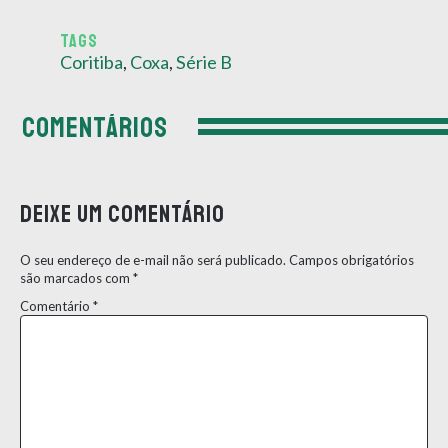
TAGS
Coritiba
,
Coxa
,
Série B
COMENTÁRIOS
Deixe um comentário
O seu endereço de e-mail não será publicado.
Campos obrigatórios
são marcados com
*
Comentário
*