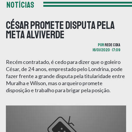
NOTÍCIAS
César promete disputa pela
meta alviverde
POR
REDE COXA
16/01/2020 • 17:09
Recém contratado, é cedo para dizer que o goleiro
César, de 24 anos, emprestado pelo Londrina, pode
fazer frente a grande disputa pela titularidade entre
Muralha e Wilson, mas o arqueiro promete
disposição e trabalho para brigar pela posição.