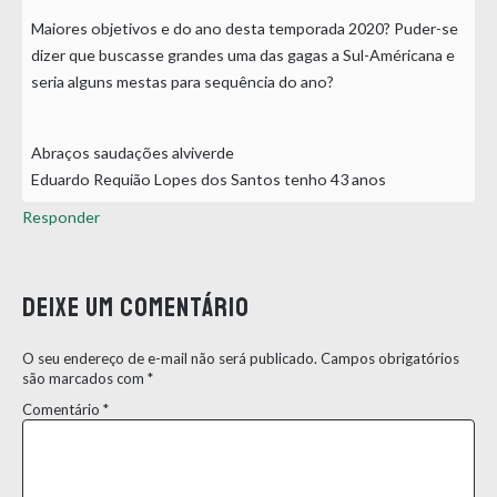
Maiores objetivos e do ano desta temporada 2020? Puder-se
dizer que buscasse grandes uma das gagas a Sul-Américana e
seria alguns mestas para sequência do ano?
Abraços saudações alviverde
Eduardo Requião Lopes dos Santos tenho 43 anos
Responder
Deixe um comentário
O seu endereço de e-mail não será publicado.
Campos obrigatórios
são marcados com
*
Comentário
*