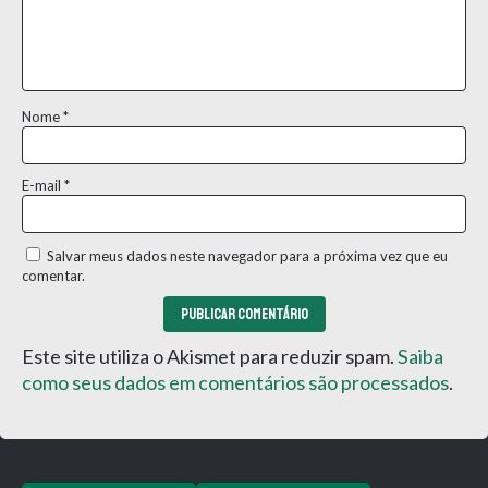
Nome
*
E-mail
*
Salvar meus dados neste navegador para a próxima vez que eu
comentar.
Este site utiliza o Akismet para reduzir spam.
Saiba
como seus dados em comentários são processados
.