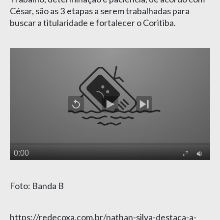
César, são as 3 etapas a serem trabalhadas para
buscar a titularidade e fortalecer o Coritiba.
Foto: Banda B
https://redecoxa.com.br/nathan-silva-destaca-a-