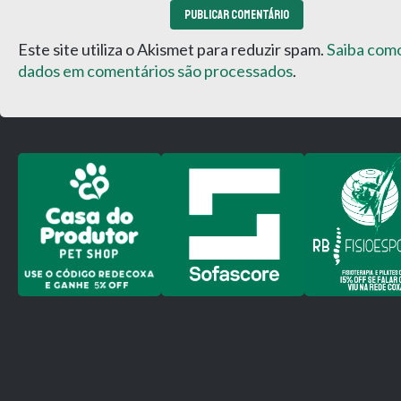
Este site utiliza o Akismet para reduzir spam.
Saiba com
dados em comentários são processados
.