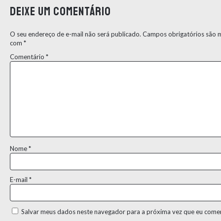
Deixe um comentário
O seu endereço de e-mail não será publicado.
Campos obrigatórios são 
com
*
Comentário
*
Nome
*
E-mail
*
Salvar meus dados neste navegador para a próxima vez que eu comen