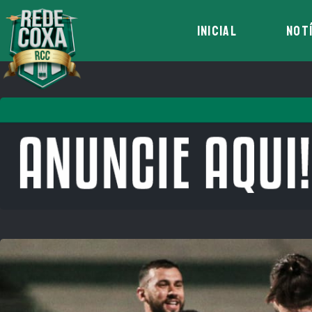
INICIAL
NOT