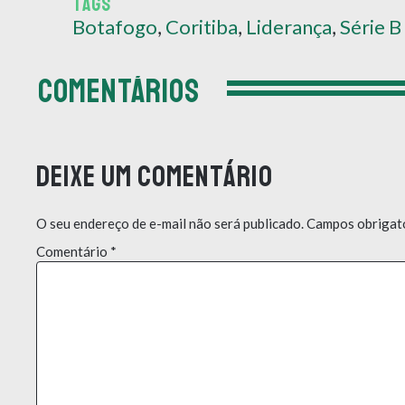
TAGS
Botafogo
,
Coritiba
,
Liderança
,
Série B
COMENTÁRIOS
Deixe um comentário
O seu endereço de e-mail não será publicado.
Campos obrigat
Comentário
*