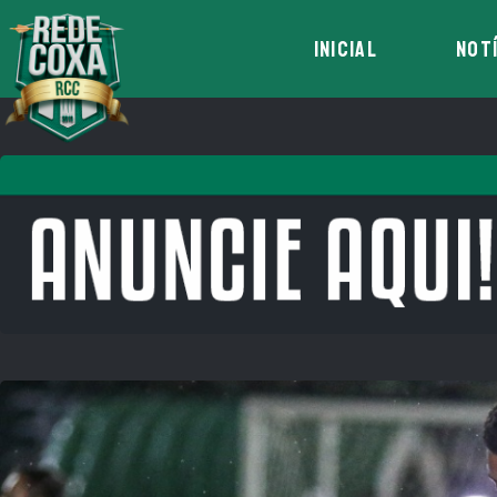
INICIAL
NOT