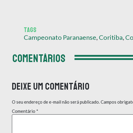
TAGS
Campeonato Paranaense
,
Coritiba
,
Co
COMENTÁRIOS
Deixe um comentário
O seu endereço de e-mail não será publicado.
Campos obrigat
Comentário
*