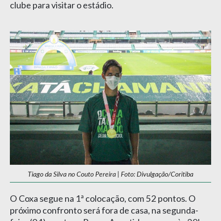
clube para visitar o estádio.
Tiago da Silva no Couto Pereira | Foto: Divulgação/Coritiba
O Coxa segue na 1ª colocação, com 52 pontos. O
próximo confronto será fora de casa, na segunda-