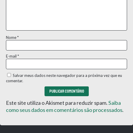
Nome
*
E-mail
*
Salvar meus dados neste navegador para a próxima vez que eu
comentar.
Este site utiliza o Akismet para reduzir spam.
Saiba
como seus dados em comentários são processados
.