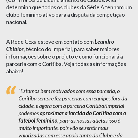
determina que todos os clubes da Série A tenham um
clube feminino ativo para a disputa da competição
nacional.
A Rede Coxa esteve em contato com
Leandro
Chibior
, técnico do Imperial, para saber maiores
informações sobre o projeto e como funcionará a
parceria com o Coritiba. Veja todas as informações
abaixo!
“Estamos bem motivados com essa parceria, o
Coritiba sempre fez parcerias com equipes fora da
cidade, e agora com a parceria Coritiba/Imperial
podemos
aproximar a torcida do Coritiba com o
futebol feminino
, para as nossas atletas isso é
muito importante, pois vão se sentir mais
valorizadas com esse apoio tanto do Clube e da