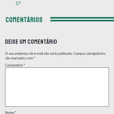
17
COMENTÁRIOS
Deixe um comentário
O seu endereço de e-mail não será publicado.
Campos obrigatórios
são marcados com
*
Comentário
*
Nome
*