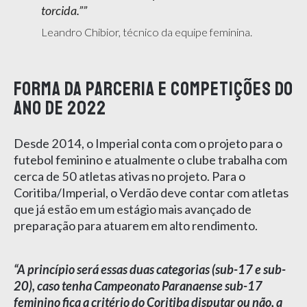
torcida.”
Leandro Chibior, técnico da equipe feminina.
Forma da parceria e competições do
ano de 2022
Desde 2014, o Imperial conta com o projeto para o
futebol feminino e atualmente o clube trabalha com
cerca de 50 atletas ativas no projeto. Para o
Coritiba/Imperial, o Verdão deve contar com atletas
que já estão em um estágio mais avançado de
preparação para atuarem em alto rendimento.
“A princípio será essas duas categorias (sub-17 e sub-
20), caso tenha Campeonato Paranaense sub-17
feminino fica a critério do Coritiba disputar ou não, a