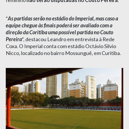
“
As partidas serão no estádio do Imperial, mas caso a
equipe chegue às finais poderá ser avaliado com a
direção da Coritiba uma possível partida no Couto
Pereira
“, destacou Leandro em entrevista à Rede
Coxa. O Imperial conta com estádio Octávio Silvio
Nicco, localizado no bairro Mossunguê, em Curitiba.