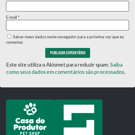
E-mail
*
Salvar meus dados neste navegador para a próxima vez que eu
comentar.
Este site utiliza o Akismet para reduzir spam.
Saiba
como seus dados em comentários são processados
.