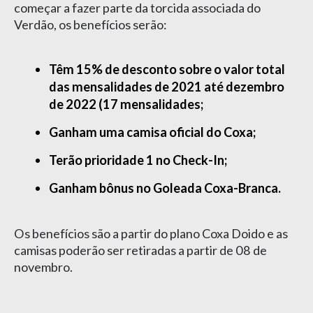
começar a fazer parte da torcida associada do
Verdão, os benefícios serão:
Têm 15% de desconto sobre o valor total
das mensalidades de 2021 até dezembro
de 2022 (17 mensalidades;
Ganham uma camisa oficial do Coxa;
Terão prioridade 1 no Check-In;
Ganham bônus no Goleada Coxa-Branca.
Os benefícios são a partir do plano Coxa Doido e as
camisas poderão ser retiradas a partir de 08 de
novembro.