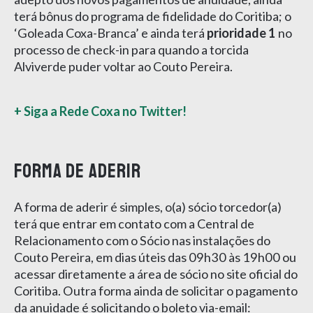
terá bônus do programa de fidelidade do Coritiba; o
‘Goleada Coxa-Branca’ e ainda terá
prioridade 1
no
processo de check-in para quando a torcida
Alviverde puder voltar ao Couto Pereira.
+ Siga a Rede Coxa no Twitter!
Forma de aderir
A forma de aderir é simples, o(a) sócio torcedor(a)
terá que entrar em contato com a Central de
Relacionamento com o Sócio nas instalações do
Couto Pereira, em dias úteis das 09h30 às 19h00 ou
acessar diretamente a área de sócio no site oficial do
Coritiba. Outra forma ainda de solicitar o pagamento
da anuidade é solicitando o boleto via-email: