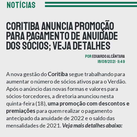
NOTÍCIAS
Coritiba anuncia promoção
para pagamento de anuidade
dos sócios; veja detalhes
POR
EDUARDO ALCÂNTARA
18/08/2021 • 11:49
A nova gestão do
Coritiba
segue trabalhando para
aumentar o número de sócios ativos para o Verdão.
Após o anúncio das novas formas e valores para
sócios-torcedores, a diretoria anunciou nesta
quinta-feira (18),
uma promoção com descontos e
premiações
para quem realizar o pagamento
antecipado da anuidade de 2022 e o saldo das
mensalidades de 2021.
Veja mais detalhes abaixo: