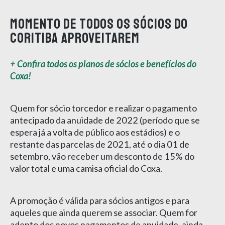
Momento de todos os sócios do
Coritiba aproveitarem
+ Confira todos os planos de sócios e benefícios do
Coxa!
Quem for sócio torcedor e realizar o pagamento
antecipado da anuidade de 2022 (período que se
espera já a volta de público aos estádios) e o
restante das parcelas de 2021, até o dia 01 de
setembro, vão receber um desconto de 15% do
valor total e uma camisa oficial do Coxa.
A promoção é válida para sócios antigos e para
aqueles que ainda querem se associar. Quem for
adepto dos novos pagamentos de anuidade, ainda