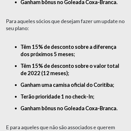
Ganham bônus no Goleada Coxa-Branca.
Para aqueles sócios que desejam fazer um update no
seu plano:
Têm 15% de desconto sobre a diferença
dos próximos 5 meses;
Têm 15% de desconto sobre o valor total
de 2022 (12 meses);
Ganham uma camisa oficial do Coritiba;
Terão prioridade 1 no check-In;
Ganham bônus no Goleada Coxa-Branca.
E para aqueles que não são associados e querem