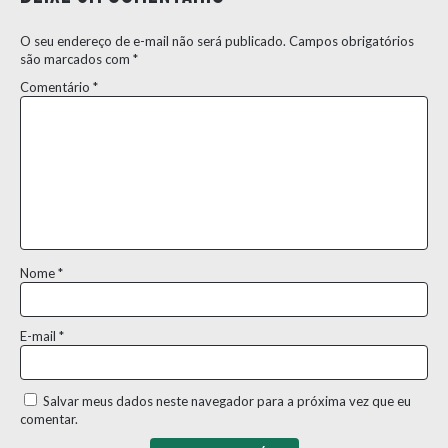
O seu endereço de e-mail não será publicado.
Campos obrigatórios
são marcados com
*
Comentário
*
Nome
*
E-mail
*
Salvar meus dados neste navegador para a próxima vez que eu
comentar.