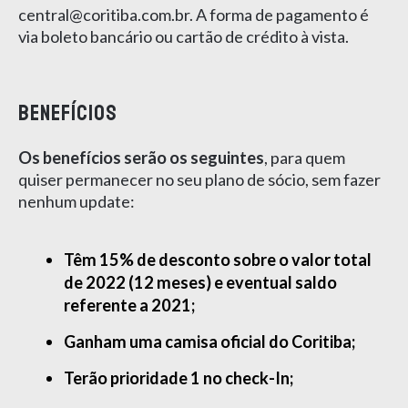
central@coritiba.com.br. A forma de pagamento é
via boleto bancário ou cartão de crédito à vista.
Benefícios
Os benefícios serão os seguintes
, para quem
quiser permanecer no seu plano de sócio, sem fazer
nenhum update:
Têm 15% de desconto sobre o valor total
de 2022 (12 meses) e eventual saldo
referente a 2021;
Ganham uma camisa oficial do Coritiba;
Terão prioridade 1 no check-In;