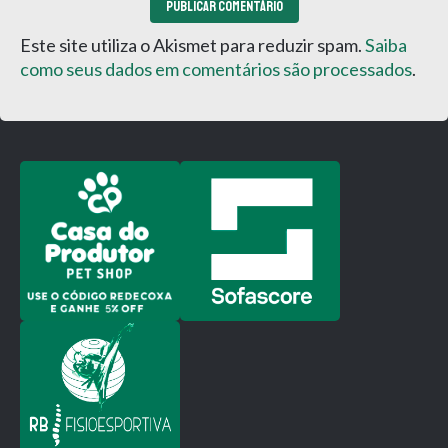
Este site utiliza o Akismet para reduzir spam.
Saiba
como seus dados em comentários são processados
.