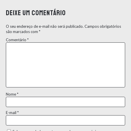
Deixe um comentário
O seu endereço de e-mail não será publicado.
Campos obrigatórios
são marcados com
*
Comentário
*
Nome
*
E-mail
*