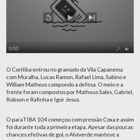
O Coritiba entrou no gramado da Vila Capanema
com Muralha, Lucas Ramon, Rafael Lima, Sabino e
William Matheus compondo a defesa. O meio e a
frente foram compostos por Matheus Sales, Gabriel,
Robson e Rafinha e Igor Jesus.
O paraTIBA 104 começou com pressão Coxa e assim
foi durante toda a primeira etapa. Apesar das poucas
chances efetivas de gol, o Alviverde manteve a