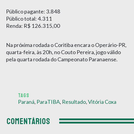
Público pagante: 3.848
Público total: 4.311
Renda: R$ 126.315,00
Na próxima rodada o Coritiba encara o Operário-PR,
quarta-feira, às 20h, no Couto Pereira, jogo válido
pela quarta rodada do Campeonato Paranaense.
TAGS
Paraná
,
ParaTIBA
,
Resultado
,
Vitória Coxa
COMENTÁRIOS