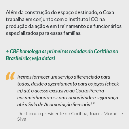
Além da construção do espaço destinado, o Coxa
trabalha em conjunto com o Instituto ICO na
produção da ação e em treinamento de funcionários
especializados para essas famílias.
+ CBF homologa as primeiras rodadas do Coritiba no
Brasileirão; veja datas!
Iremos fornecer um serviço diferenciado para
todos, desde o agendamento para os jogos (check-
in) até o acesso exclusivo ao Couto Pereira
encaminhando-os com comodidade e segurança
até a Sala de Acomodação Sensorial.
Destacou o presidente do Coritiba, Juarez Moraes e
Silva