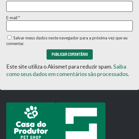
E-mail
*
Salvar meus dados neste navegador para a próxima vez que eu
comentar.
Este site utiliza o Akismet para reduzir spam.
Saiba
como seus dados em comentários são processados
.