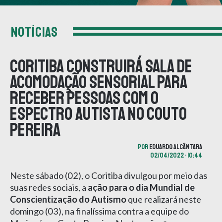
NOTÍCIAS
Coritiba construirá Sala de
Acomodação Sensorial para
receber pessoas com o
espectro autista no Couto
Pereira
POR
EDUARDO ALCÂNTARA
02/04/2022 • 10:44
Neste sábado (02), o Coritiba divulgou por meio das
suas redes sociais, a
ação para o dia Mundial de
Conscientização do Autismo
que realizará neste
domingo (03), na finalíssima contra a equipe do