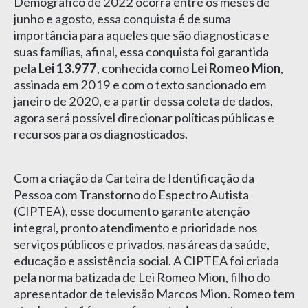
Demográfico de 2022 ocorra entre os meses de
junho e agosto, essa conquista é de suma
importância para aqueles que são diagnosticas e
suas famílias, afinal, essa conquista foi garantida
pela
Lei 13.977
, conhecida como
Lei Romeo Mion
,
assinada em 2019 e com o texto sancionado em
janeiro de 2020, e a partir dessa coleta de dados,
agora será possível direcionar políticas públicas e
recursos para os diagnosticados.
Com a criação da Carteira de Identificação da
Pessoa com Transtorno do Espectro Autista
(CIPTEA), esse documento garante atenção
integral, pronto atendimento e prioridade nos
serviços públicos e privados, nas áreas da saúde,
educação e assistência social. A CIPTEA foi criada
pela norma batizada de Lei Romeo Mion, filho do
apresentador de televisão Marcos Mion. Romeo tem