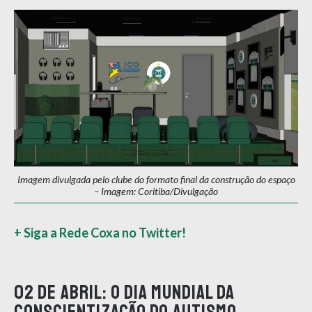
Imagem divulgada pelo clube do formato final da construção do espaço
– Imagem: Coritiba/Divulgação
+ Siga a Rede Coxa no Twitter!
02 de abril: O Dia Mundial da
Conscientização do Autismo