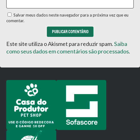
Salvar meus dados neste navegador para a próxima vez que eu
comentar.
Este site utiliza o Akismet para reduzir spam.
Saiba
como seus dados em comentários são processados
.