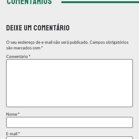
COMENTÁRIOS
Deixe um comentário
O seu endereço de e-mail não será publicado.
Campos obrigatórios
são marcados com
*
Comentário
*
Nome
*
E-mail
*