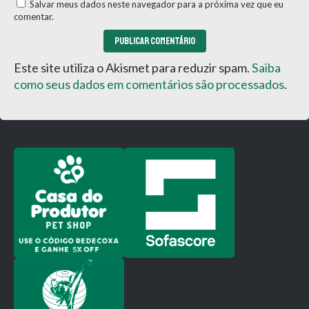
Salvar meus dados neste navegador para a próxima vez que eu
comentar.
Este site utiliza o Akismet para reduzir spam.
Saiba
como seus dados em comentários são processados
.