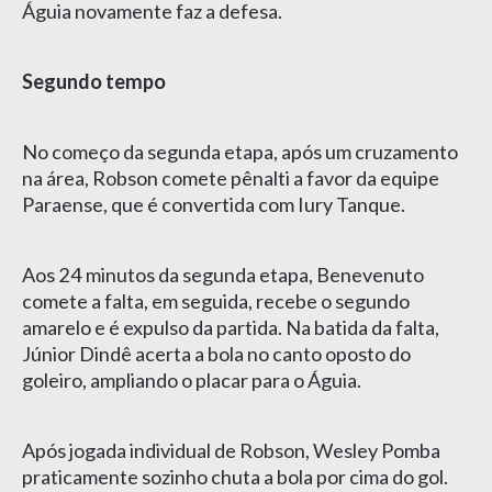
Águia novamente faz a defesa.
Segundo tempo
No começo da segunda etapa, após um cruzamento
na área, Robson comete pênalti a favor da equipe
Paraense, que é convertida com Iury Tanque.
Aos 24 minutos da segunda etapa, Benevenuto
comete a falta, em seguida, recebe o segundo
amarelo e é expulso da partida. Na batida da falta,
Júnior Dindê acerta a bola no canto oposto do
goleiro, ampliando o placar para o Águia.
Após jogada individual de Robson, Wesley Pomba
praticamente sozinho chuta a bola por cima do gol.