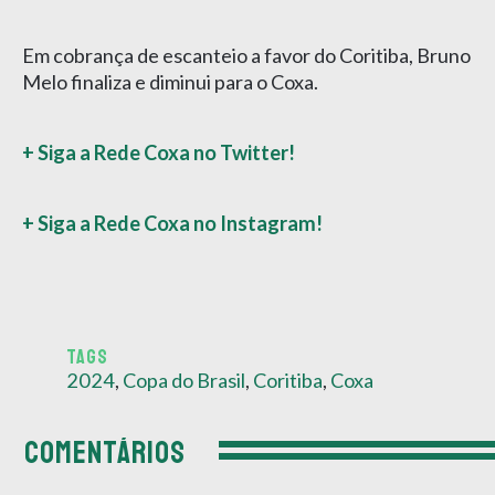
Em cobrança de escanteio a favor do Coritiba, Bruno
Melo finaliza e diminui para o Coxa.
+ Siga a Rede Coxa no Twitter!
+ Siga a Rede Coxa no Instagram!
TAGS
2024
,
Copa do Brasil
,
Coritiba
,
Coxa
COMENTÁRIOS