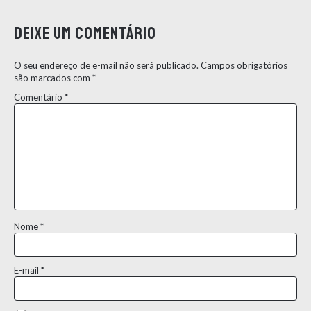
Deixe um comentário
O seu endereço de e-mail não será publicado.
Campos obrigatórios
são marcados com
*
Comentário
*
Nome
*
E-mail
*