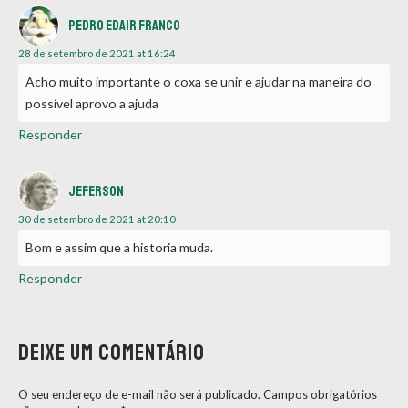
Pedro Edair Franco
28 de setembro de 2021 at 16:24
Acho muito importante o coxa se unir e ajudar na maneira do
possível aprovo a ajuda
Responder
Jeferson
30 de setembro de 2021 at 20:10
Bom e assim que a historia muda.
Responder
Deixe um comentário
O seu endereço de e-mail não será publicado.
Campos obrigatórios