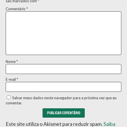
são marcados com
*
Comentário
*
Nome
*
E-mail
*
Salvar meus dados neste navegador para a próxima vez que eu
comentar.
Este site utiliza o Akismet para reduzir spam.
Saiba