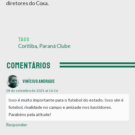
diretores do Coxa.
TAGS
Coritiba
,
Paraná Clube
COMENTÁRIOS
Vinícius Andrade
28 de setembro de 2021 at 16:16
Isso é muito importante para o futebol do estado. Isso sim é
futebol, rivalidade no campo e amizade nos bastidores.
Parabéns pela atitude!
Responder