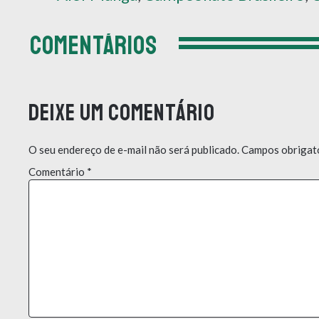
COMENTÁRIOS
Deixe um comentário
O seu endereço de e-mail não será publicado.
Campos obrigat
Comentário
*