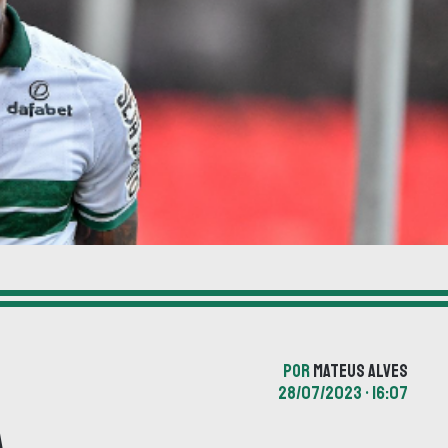
POR
MATEUS ALVES
28/07/2023 • 16:07
a