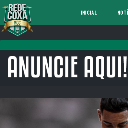
INICIAL
NOT