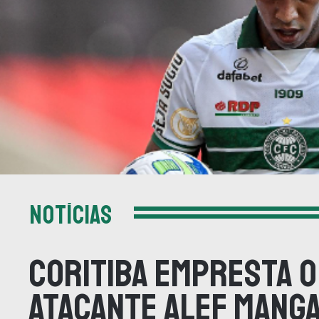
NOTÍCIAS
Coritiba Empresta o
atacante Alef Mang