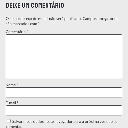
Deixe um comentário
O seu endereço de e-mail não será publicado.
Campos obrigatórios
são marcados com
*
Comentário
*
Nome
*
E-mail
*
Salvar meus dados neste navegador para a próxima vez que eu
comentar.