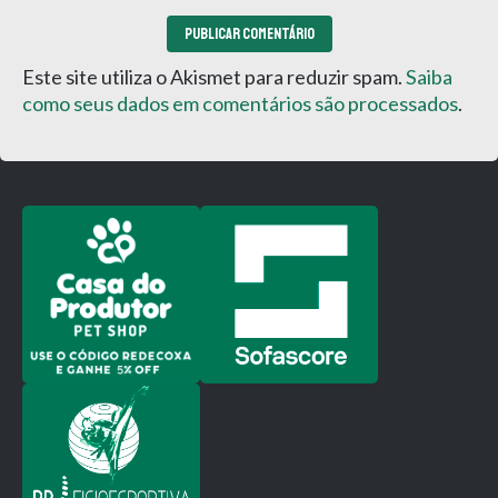
Este site utiliza o Akismet para reduzir spam.
Saiba
como seus dados em comentários são processados
.