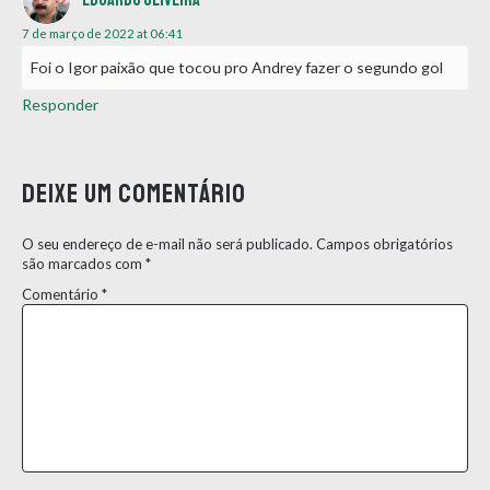
Eduardo Oliveira
7 de março de 2022 at 06:41
Foi o Igor paixão que tocou pro Andrey fazer o segundo gol
Responder
Deixe um comentário
O seu endereço de e-mail não será publicado.
Campos obrigatórios
são marcados com
*
Comentário
*