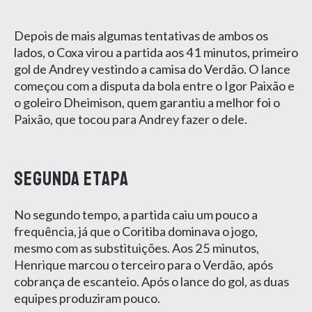
Depois de mais algumas tentativas de ambos os
lados, o Coxa virou a partida aos 41 minutos, primeiro
gol de Andrey vestindo a camisa do Verdão. O lance
começou com a disputa da bola entre o Igor Paixão e
o goleiro Dheimison, quem garantiu a melhor foi o
Paixão, que tocou para Andrey fazer o dele.
Segunda etapa
No segundo tempo, a partida caiu um pouco a
frequência, já que o Coritiba dominava o jogo,
mesmo com as substituições. Aos 25 minutos,
Henrique marcou o terceiro para o Verdão, após
cobrança de escanteio. Após o lance do gol, as duas
equipes produziram pouco.