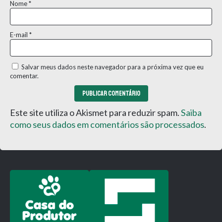
Nome
*
E-mail
*
Salvar meus dados neste navegador para a próxima vez que eu
comentar.
Este site utiliza o Akismet para reduzir spam.
Saiba
como seus dados em comentários são processados
.