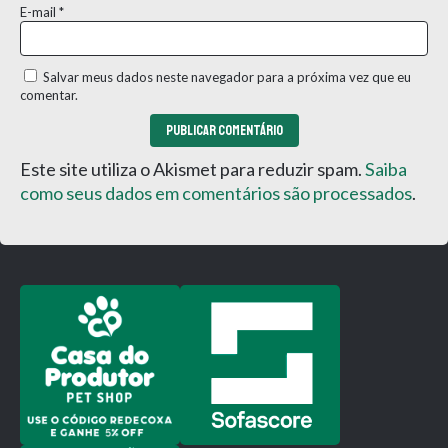
E-mail
*
Salvar meus dados neste navegador para a próxima vez que eu
comentar.
Este site utiliza o Akismet para reduzir spam.
Saiba
como seus dados em comentários são processados
.