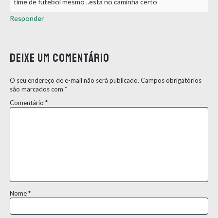
time de futebol mesmo ..está no caminha certo
Responder
Deixe um comentário
O seu endereço de e-mail não será publicado.
Campos obrigatórios
são marcados com
*
Comentário
*
Nome
*