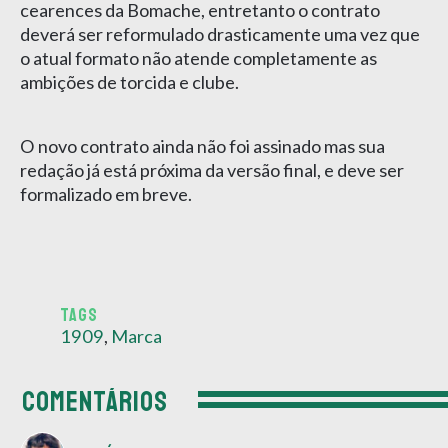
cearences da Bomache, entretanto o contrato
deverá ser reformulado drasticamente uma vez que
o atual formato não atende completamente as
ambições de torcida e clube.
O novo contrato ainda não foi assinado mas sua
redação já está próxima da versão final, e deve ser
formalizado em breve.
TAGS
1909
,
Marca
COMENTÁRIOS