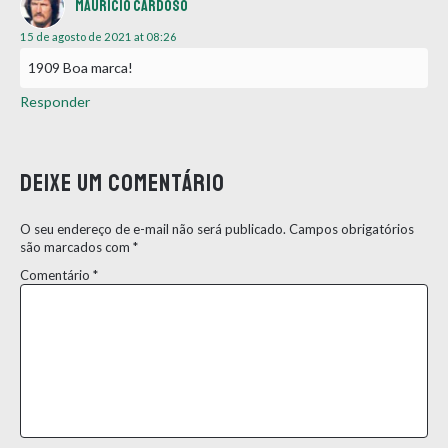
Maurício Cardoso
15 de agosto de 2021 at 08:26
1909 Boa marca!
Responder
Deixe um comentário
O seu endereço de e-mail não será publicado.
Campos obrigatórios
são marcados com
*
Comentário
*