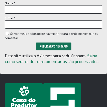
Nome
*
E-mail
*
Salvar meus dados neste navegador para a próxima vez que eu
comentar.
Este site utiliza o Akismet para reduzir spam.
Saiba
como seus dados em comentários são processados
.