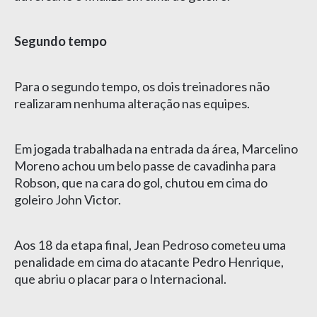
Segundo tempo
Para o segundo tempo, os dois treinadores não
realizaram nenhuma alteração nas equipes.
Em jogada trabalhada na entrada da área, Marcelino
Moreno achou um belo passe de cavadinha para
Robson, que na cara do gol, chutou em cima do
goleiro John Victor.
Aos 18 da etapa final, Jean Pedroso cometeu uma
penalidade em cima do atacante Pedro Henrique,
que abriu o placar para o Internacional.