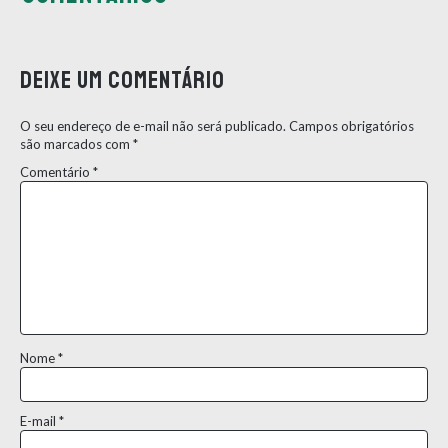
Deixe um comentário
O seu endereço de e-mail não será publicado.
Campos obrigatórios
são marcados com
*
Comentário
*
Nome
*
E-mail
*