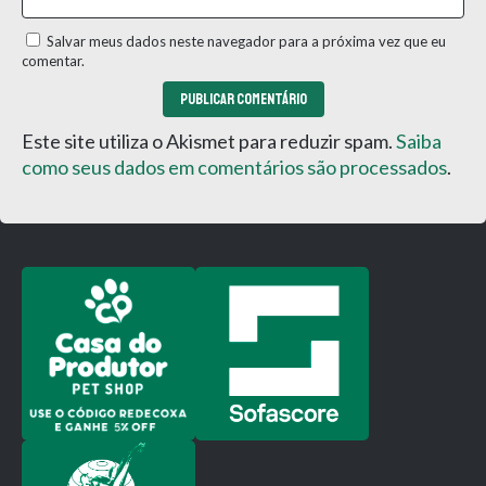
Salvar meus dados neste navegador para a próxima vez que eu
comentar.
Este site utiliza o Akismet para reduzir spam.
Saiba
como seus dados em comentários são processados
.