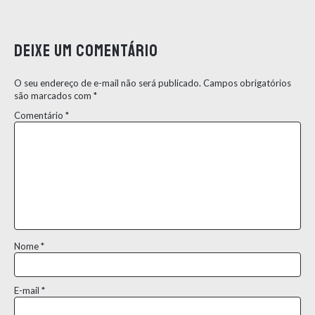
Deixe um comentário
O seu endereço de e-mail não será publicado.
Campos obrigatórios
são marcados com
*
Comentário
*
Nome
*
E-mail
*