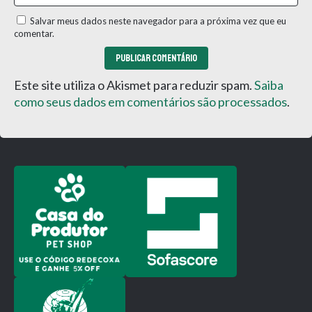
Salvar meus dados neste navegador para a próxima vez que eu
comentar.
Este site utiliza o Akismet para reduzir spam.
Saiba
como seus dados em comentários são processados
.