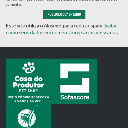
comentar.
Este site utiliza o Akismet para reduzir spam.
Saiba
como seus dados em comentários são processados
.