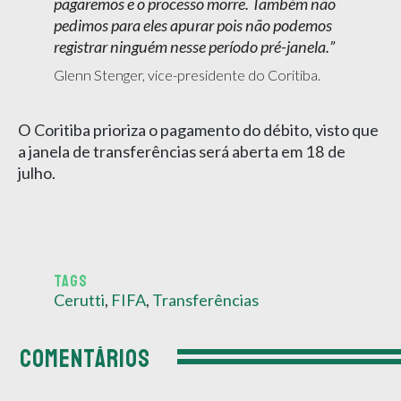
pagaremos e o processo morre. Também não
pedimos para eles apurar pois não podemos
registrar ninguém nesse período pré-janela.
Glenn Stenger, vice-presidente do Coritiba.
O Coritiba prioriza o pagamento do débito, visto que
a janela de transferências será aberta em 18 de
julho.
TAGS
Cerutti
,
FIFA
,
Transferências
COMENTÁRIOS