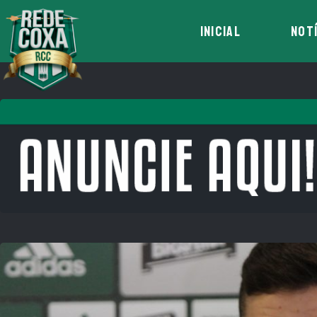
INICIAL
NOT