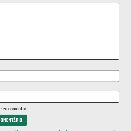
e eu comentar.