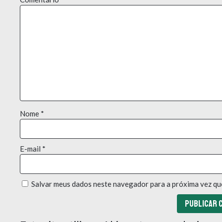
Nome
*
E-mail
*
Salvar meus dados neste navegador para a próxima vez qu