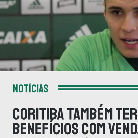
NOTÍCIAS
Coritiba também te
benefícios com vend