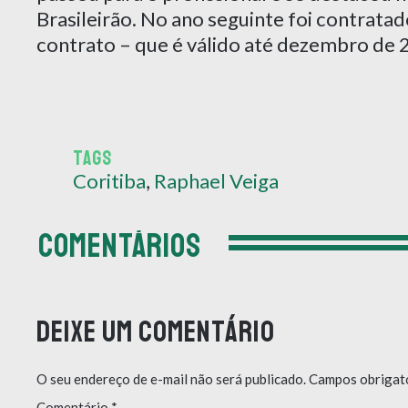
Brasileirão. No ano seguinte foi contrata
contrato – que é válido até dezembro de 
TAGS
Coritiba
,
Raphael Veiga
COMENTÁRIOS
Deixe um comentário
O seu endereço de e-mail não será publicado.
Campos obrigat
Comentário
*