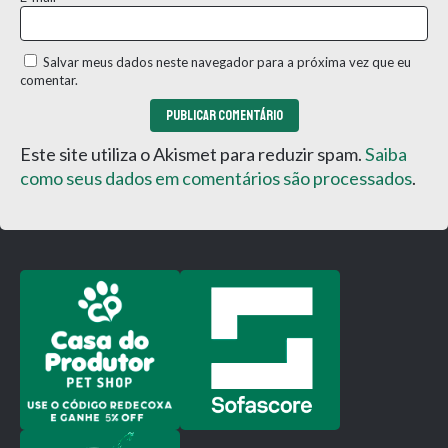
Salvar meus dados neste navegador para a próxima vez que eu
comentar.
Este site utiliza o Akismet para reduzir spam.
Saiba
como seus dados em comentários são processados
.