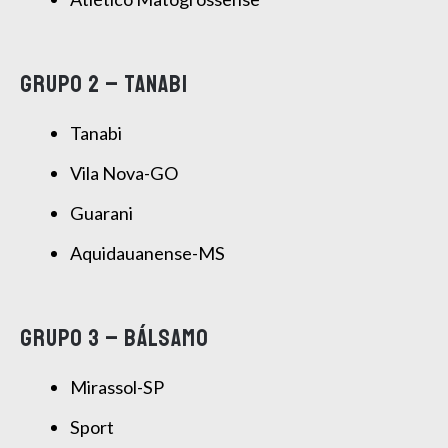
GRUPO 2 – TANABI
Tanabi
Vila Nova-GO
Guarani
Aquidauanense-MS
GRUPO 3 – BÁLSAMO
Mirassol-SP
Sport