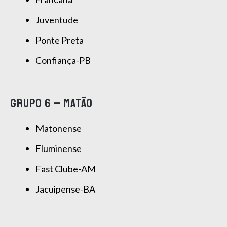
Juventude
Ponte Preta
Confiança-PB
GRUPO 6 – MATÃO
Matonense
Fluminense
Fast Clube-AM
Jacuipense-BA