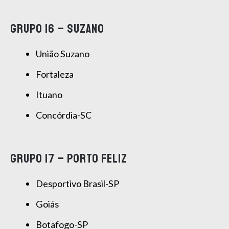
GRUPO 16 – SUZANO
União Suzano
Fortaleza
Ituano
Concórdia-SC
GRUPO 17 – PORTO FELIZ
Desportivo Brasil-SP
Goiás
Botafogo-SP