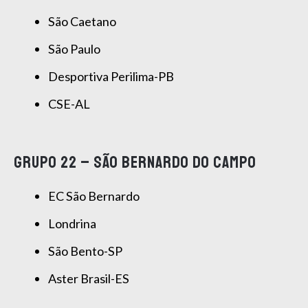
São Caetano
São Paulo
Desportiva Perilima-PB
CSE-AL
GRUPO 22 – SÃO BERNARDO DO CAMPO
EC São Bernardo
Londrina
São Bento-SP
Aster Brasil-ES