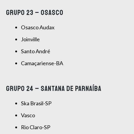
GRUPO 23 – OSASCO
Osasco Audax
Joinville
Santo André
Camaçariense-BA
GRUPO 24 – SANTANA DE PARNAÍBA
Ska Brasil-SP
Vasco
Rio Claro-SP