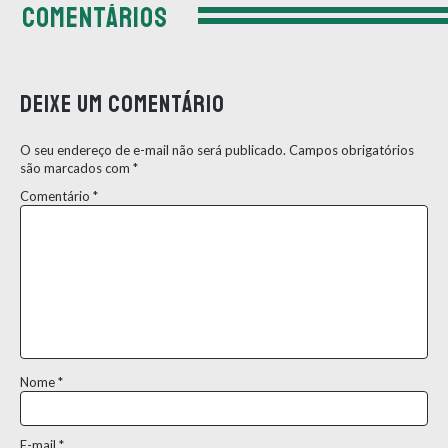
COMENTÁRIOS
Deixe um comentário
O seu endereço de e-mail não será publicado.
Campos obrigatórios
são marcados com
*
Comentário
*
Nome
*
E-mail
*