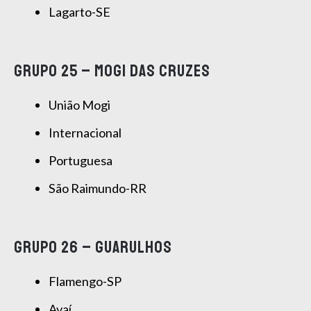
Lagarto-SE
GRUPO 25 – MOGI DAS CRUZES
União Mogi
Internacional
Portuguesa
São Raimundo-RR
GRUPO 26 – GUARULHOS
Flamengo-SP
Avaí