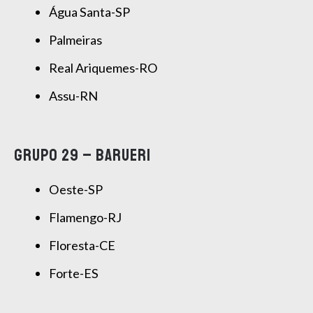
Água Santa-SP
Palmeiras
Real Ariquemes-RO
Assu-RN
GRUPO 29 – BARUERI
Oeste-SP
Flamengo-RJ
Floresta-CE
Forte-ES