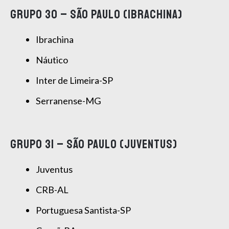
GRUPO 30 – SÃO PAULO (IBRACHINA)
Ibrachina
Náutico
Inter de Limeira-SP
Serranense-MG
GRUPO 31 – SÃO PAULO (JUVENTUS)
Juventus
CRB-AL
Portuguesa Santista-SP