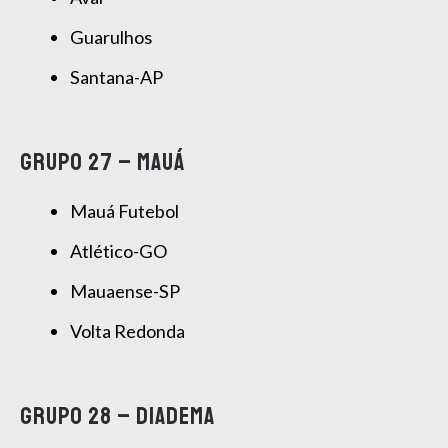
Guarulhos
Santana-AP
GRUPO 27 – MAUÁ
Mauá Futebol
Atlético-GO
Mauaense-SP
Volta Redonda
GRUPO 28 – DIADEMA