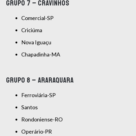
GRUPO 7 – CRAVINHOS
Comercial-SP
Criciúma
Nova Iguaçu
Chapadinha-MA
GRUPO 8 – ARARAQUARA
Ferroviária-SP
Santos
Rondoniense-RO
Operário-PR