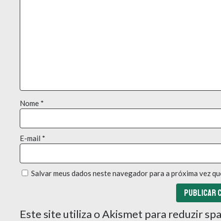
Nome
*
E-mail
*
Salvar meus dados neste navegador para a próxima vez qu
Este site utiliza o Akismet para reduzir s