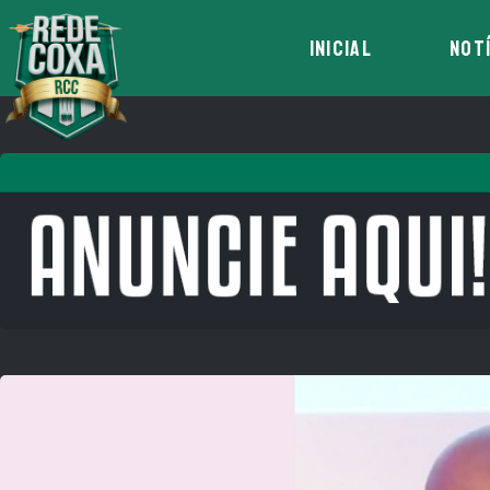
INICIAL
NOT