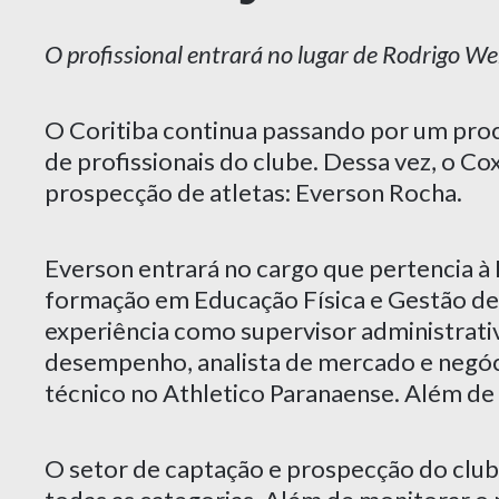
O profissional entrará no lugar de Rodrigo W
O Coritiba continua passando por um pro
de profissionais do clube. Dessa vez, o C
prospecção de atletas: Everson Rocha.
Everson entrará no cargo que pertencia à
formação em Educação Física e Gestão de 
experiência como supervisor administrati
desempenho, analista de mercado e negóc
técnico no Athletico Paranaense. Além de 
O setor de captação e prospecção do clube