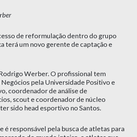
erber
cesso de reformulação dentro do grupo
oxa terá um novo gerente de captação e
 Rodrigo Werber. O profissional tem
Negócios pela Universidade Positivo e
vo, coordenador de análise de
ios, scout e coordenador de núcleo
ter sido head esportivo no Santos.
 é responsável pela busca de atletas para