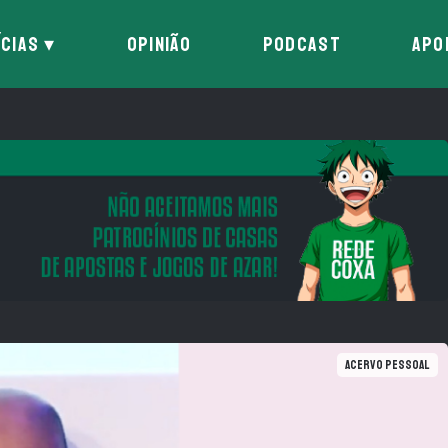
ÍCIAS
OPINIÃO
PODCAST
APO
Acervo Pessoal