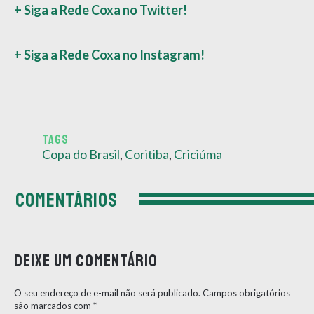
+ Siga a Rede Coxa no Twitter!
+ Siga a Rede Coxa no Instagram!
TAGS
Copa do Brasil
,
Coritiba
,
Criciúma
COMENTÁRIOS
Deixe um comentário
O seu endereço de e-mail não será publicado.
Campos obrigatórios
são marcados com
*