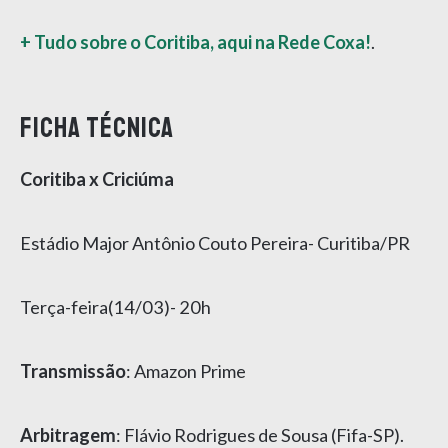
+ Tudo sobre o Coritiba, aqui na Rede Coxa!
.
Ficha técnica
Coritiba x Criciúma
Estádio Major Antônio Couto Pereira- Curitiba/PR
Terça-feira(14/03)- 20h
Transmissão
: Amazon Prime
Arbitragem
: Flávio Rodrigues de Sousa (Fifa-SP).